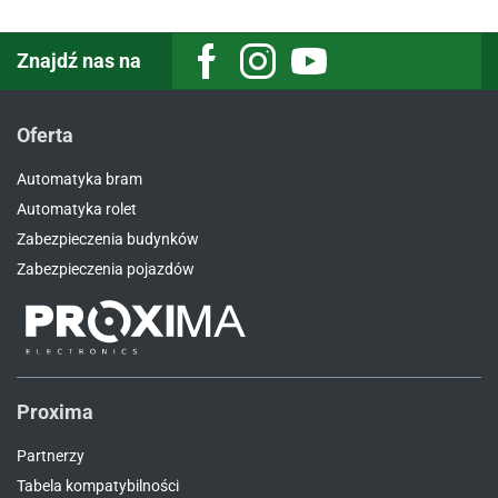
Znajdź nas na
Facebook
Instagram
Youtube
Oferta
Automatyka bram
Automatyka rolet
Zabezpieczenia budynków
Zabezpieczenia pojazdów
Proxima
Partnerzy
Tabela kompatybilności