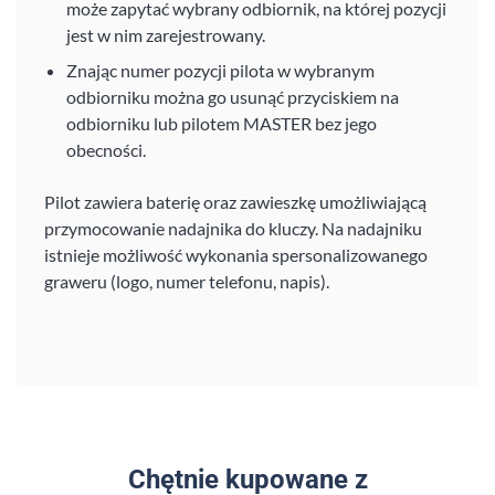
może zapytać wybrany odbiornik, na której pozycji
jest w nim zarejestrowany.
Znając numer pozycji pilota w wybranym
odbiorniku można go usunąć przyciskiem na
odbiorniku lub pilotem MASTER bez jego
obecności.
Pilot zawiera baterię oraz zawieszkę umożliwiającą
przymocowanie nadajnika do kluczy. Na nadajniku
istnieje możliwość wykonania spersonalizowanego
graweru (logo, numer telefonu, napis).
Chętnie kupowane z