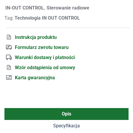
IN-OUT CONTROL
,
Sterowanie radiowe
Tag:
Technologia IN OUT CONTROL
Instrukcja produktu
Formularz zwrotu towaru
Warunki dostawy i płatności
Wzór odstąpienia od umowy
Karta gwarancyjna
Opis
Specyfikacja