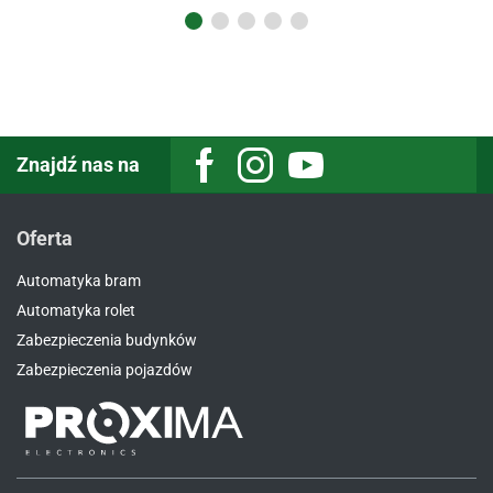
Znajdź nas na
Oferta
Automatyka bram
Automatyka rolet
Zabezpieczenia budynków
Zabezpieczenia pojazdów