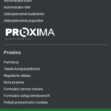
Automatyka bram
Automatyka rolet
Zabezpieczenia budynków
Zabezpieczenia pojazdów
Proxima
Partnerzy
Tabela kompatybilności
Regulamin sklepu
Nota prawna
Formularz zwrotu towaru
Formularz usług serwisowych
Polityk prywatności i cookies