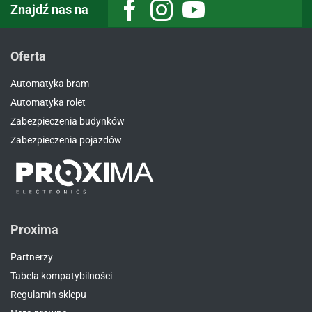
Znajdź nas na
Oferta
Automatyka bram
Automatyka rolet
Zabezpieczenia budynków
Zabezpieczenia pojazdów
Proxima
Partnerzy
Tabela kompatybilności
Regulamin sklepu