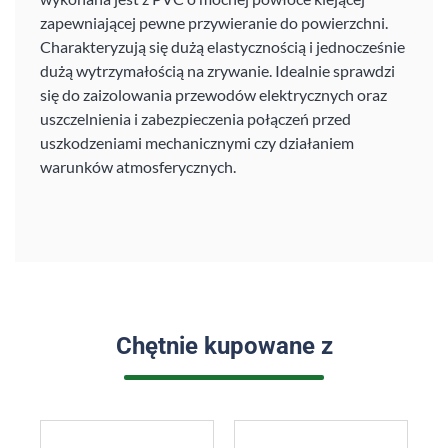
zapewniającej pewne przywieranie do powierzchni.
Charakteryzują się dużą elastycznością i jednocześnie
dużą wytrzymałością na zrywanie. Idealnie sprawdzi
się do zaizolowania przewodów elektrycznych oraz
uszczelnienia i zabezpieczenia połączeń przed
uszkodzeniami mechanicznymi czy działaniem
warunków atmosferycznych.
Chętnie kupowane z