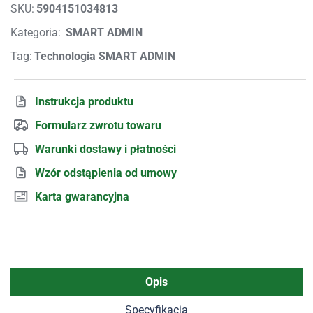
SKU:
5904151034813
Kategoria:
SMART ADMIN
Tag:
Technologia SMART ADMIN
Instrukcja produktu
Formularz zwrotu towaru
Warunki dostawy i płatności
Wzór odstąpienia od umowy
Karta gwarancyjna
Opis
Specyfikacja