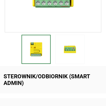
STEROWNIK/ODBIORNIK (SMART
ADMIN)