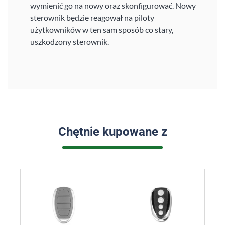
wymienić go na nowy oraz skonfigurować. Nowy
sterownik będzie reagował na piloty
użytkowników w ten sam sposób co stary,
uszkodzony sterownik.
Chętnie kupowane z