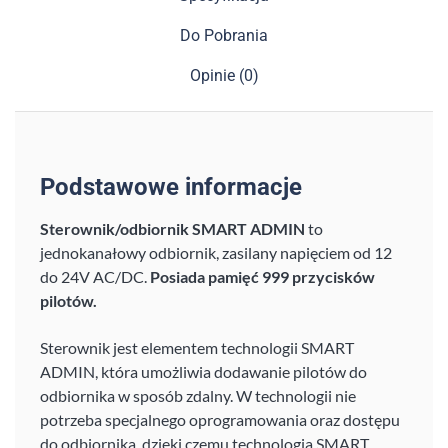
Do Pobrania
Opinie (0)
Podstawowe informacje
Sterownik/odbiornik SMART ADMIN
to
jednokanałowy odbiornik, zasilany napięciem od 12
do 24V AC/DC.
Posiada pamięć 999 przycisków
pilotów.
Sterownik jest elementem technologii SMART
ADMIN, która umożliwia dodawanie pilotów do
odbiornika w sposób zdalny. W technologii nie
potrzeba specjalnego oprogramowania oraz dostępu
do odbiornika, dzięki czemu technologia SMART