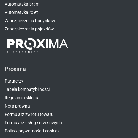
Automatyka bram
Automatyka rolet
Zabezpieczenia budynków
Zabezpieczenia pojazdów
Proxima
Partnerzy
Tabela kompatybilności
Regulamin sklepu
Nota prawna
Formularz zwrotu towaru
Formularz usług serwisowych
Polityk prywatności i cookies