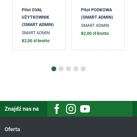
Pilot OVAL
Pilot PODKOWA
UŻYTKOWNIK
(SMART ADMIN)
(SMART ADMIN)
SMART ADMIN
SMART ADMIN
82,00
zł
brutto
82,00
zł
brutto
Znajdź nas na
Oferta