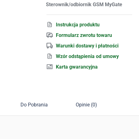
Sterownik/odbiornik GSM MyGate
Instrukcja produktu
Formularz zwrotu towaru
Warunki dostawy i płatności
Wzór odstąpienia od umowy
Karta gwarancyjna
Do Pobrania
Opinie (0)