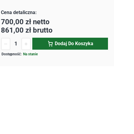
700,00
zł
netto
861,00
zł
brutto
Dodaj Do Koszyka
Na stanie