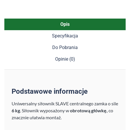
Opis
Specyfikacja
Do Pobrania
Opinie (0)
Podstawowe informacje
Uniwersalny siłownik SLAVE centralnego zamka o sile
6 kg
. Siłownik wyposażony w
obrotową główkę,
co
znacznie ułatwia montaż.