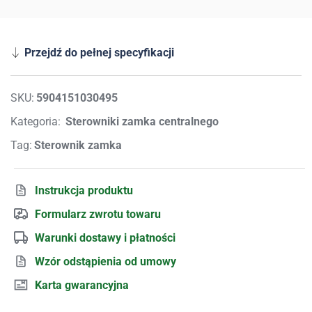
Przejdź do pełnej specyfikacji
SKU:
5904151030495
Kategoria:
Sterowniki zamka centralnego
Tag:
Sterownik zamka
Instrukcja produktu
Formularz zwrotu towaru
Warunki dostawy i płatności
Wzór odstąpienia od umowy
Karta gwarancyjna