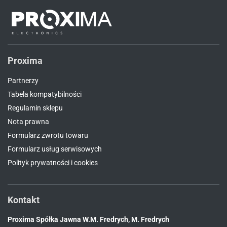
Proxima
Partnerzy
Tabela kompatybilności
Regulamin sklepu
Nota prawna
Formularz zwrotu towaru
Formularz usług serwisowych
Polityk prywatności i cookies
Kontakt
Proxima Spółka Jawna W.M. Fredrych, M. Fredrych