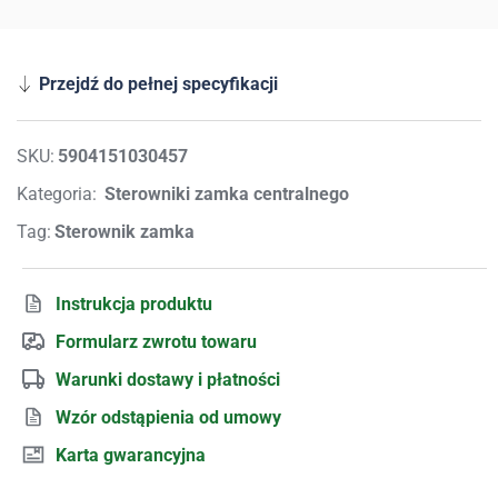
Przejdź do pełnej specyfikacji
SKU:
5904151030457
Kategoria:
Sterowniki zamka centralnego
Tag:
Sterownik zamka
Instrukcja produktu
Formularz zwrotu towaru
Warunki dostawy i płatności
Wzór odstąpienia od umowy
Karta gwarancyjna