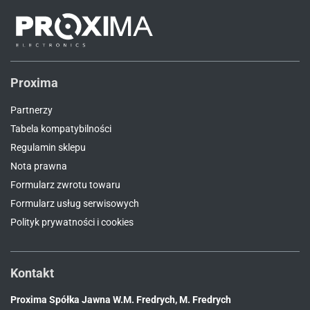
Proxima
Partnerzy
Tabela kompatybilności
Regulamin sklepu
Nota prawna
Formularz zwrotu towaru
Formularz usług serwisowych
Polityk prywatności i cookies
Kontakt
Proxima Spółka Jawna W.M. Fredrych, M. Fredrych