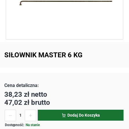
SIŁOWNIK MASTER 6 KG
38,23
zł
netto
47,02
zł
brutto
Dodaj Do Koszyka
Na stanie