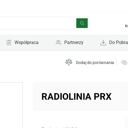
K
Współpraca
Partnerzy
Do Pobra
Dodaj do porównania
RADIOLINIA PRX