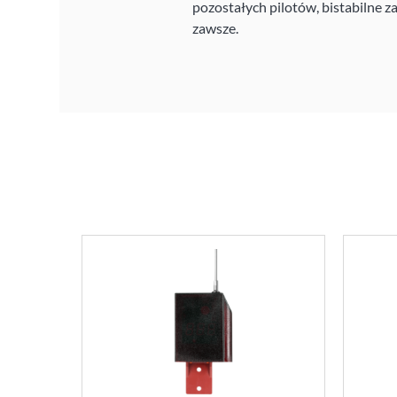
pozostałych pilotów, bistabilne za
zawsze.