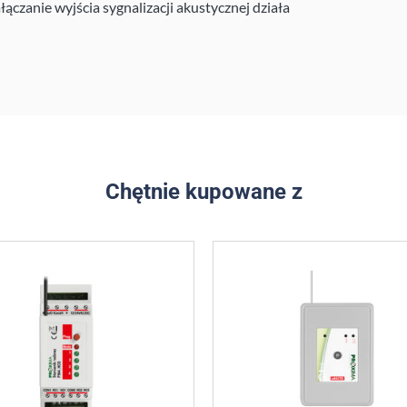
łączanie wyjścia sygnalizacji akustycznej działa
Chętnie kupowane z