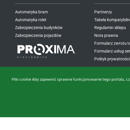
Automatyka bram
Partnerzy
Automatyka rolet
Tabela kompatybiln
Zabezpieczenia budynków
Regulamin sklepu
Zabezpieczenia pojazdów
Nota prawna
Formularz zwrotu 
Formularz usług s
Polityk prywatności 
Pliki cookie Aby zapewnić sprawne funkcjonowanie tego portalu, cz