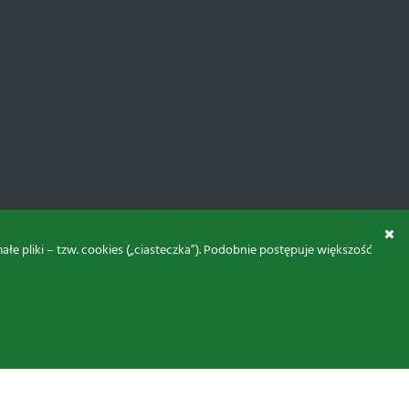
 pliki – tzw. cookies („ciasteczka”). Podobnie postępuje większość