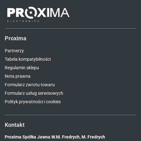
Proxima
Partnerzy
Tabela kompatybilności
Regulamin sklepu
Nota prawna
Formularz zwrotu towaru
Formularz usług serwisowych
Polityk prywatności i cookies
Kontakt
Proxima Spółka Jawna W.M. Fredrych, M. Fredrych