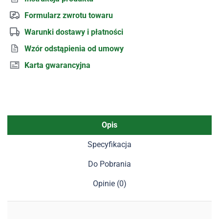
Formularz zwrotu towaru
Warunki dostawy i płatności
Wzór odstąpienia od umowy
Karta gwarancyjna
Opis
Specyfikacja
Do Pobrania
Opinie (0)