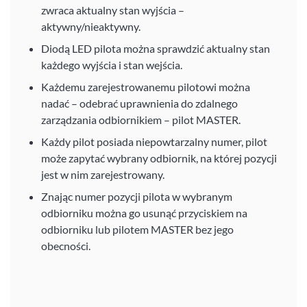
zwraca aktualny stan wyjścia –
aktywny/nieaktywny.
Diodą LED pilota można sprawdzić aktualny stan
każdego wyjścia i stan wejścia.
Każdemu zarejestrowanemu pilotowi można
nadać – odebrać uprawnienia do zdalnego
zarządzania odbiornikiem – pilot MASTER.
Każdy pilot posiada niepowtarzalny numer, pilot
może zapytać wybrany odbiornik, na której pozycji
jest w nim zarejestrowany.
Znając numer pozycji pilota w wybranym
odbiorniku można go usunąć przyciskiem na
odbiorniku lub pilotem MASTER bez jego
obecności.