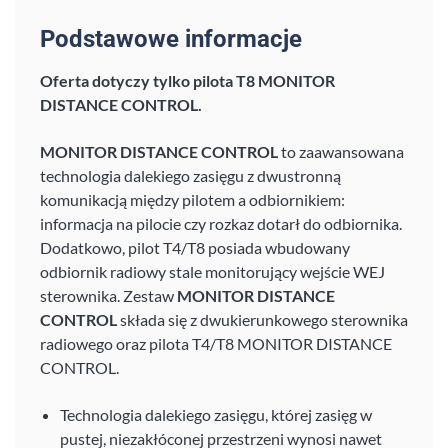
Podstawowe informacje
Oferta dotyczy tylko pilota T8
MONITOR
DISTANCE CONTROL
.
MONITOR DISTANCE CONTROL
to zaawansowana
technologia dalekiego zasięgu z dwustronną
komunikacją między pilotem a odbiornikiem:
informacja na pilocie czy rozkaz dotarł do odbiornika.
Dodatkowo, pilot T4/T8 posiada wbudowany
odbiornik radiowy stale monitorujący wejście WEJ
sterownika. Zestaw
MONITOR DISTANCE
CONTROL
składa się z dwukierunkowego sterownika
radiowego oraz pilota T4/T8 MONITOR DISTANCE
CONTROL.
Technologia dalekiego zasięgu, której zasięg w
pustej, niezakłóconej przestrzeni wynosi nawet