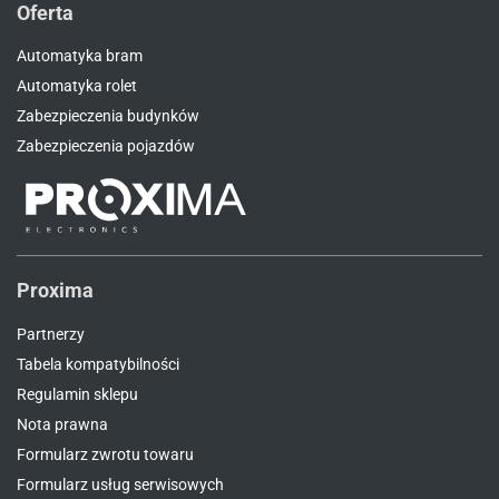
Oferta
Automatyka bram
Automatyka rolet
Zabezpieczenia budynków
Zabezpieczenia pojazdów
Proxima
Partnerzy
Tabela kompatybilności
Regulamin sklepu
Nota prawna
Formularz zwrotu towaru
Formularz usług serwisowych