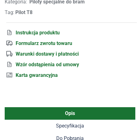
Kategoria:
Piloty specjalne do bram
Tag:
Pilot T8
Instrukcja produktu
Formularz zwrotu towaru
Warunki dostawy i płatności
Wzór odstąpienia od umowy
Karta gwarancyjna
Opis
Specyfikacja
Do Pobrania