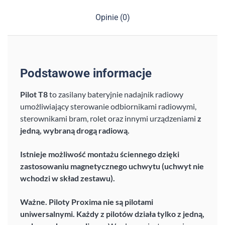
Opinie (0)
Podstawowe informacje
Pilot T8
to zasilany bateryjnie nadajnik radiowy
umożliwiający sterowanie odbiornikami radiowymi,
sterownikami bram, rolet oraz innymi urządzeniami
z
jedną, wybraną drogą radiową.
Istnieje możliwość montażu ściennego dzięki
zastosowaniu magnetycznego uchwytu (uchwyt nie
wchodzi w skład zestawu).
Ważne. Piloty Proxima nie są pilotami
uniwersalnymi. Każdy z pilotów działa tylko z jedną,