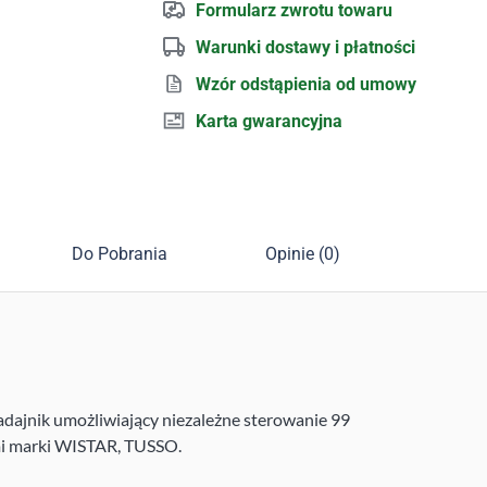
Formularz zwrotu towaru
Warunki dostawy i płatności
Wzór odstąpienia od umowy
Karta gwarancyjna
Do Pobrania
Opinie (0)
dajnik umożliwiający niezależne sterowanie 99
mi marki WISTAR, TUSSO.