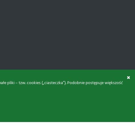
 pliki – tzw. cookies („ciasteczka”). Podobnie postępuje większość