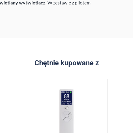
świetlany wyświetlacz.
W zestawie z pilotem
Chętnie kupowane z