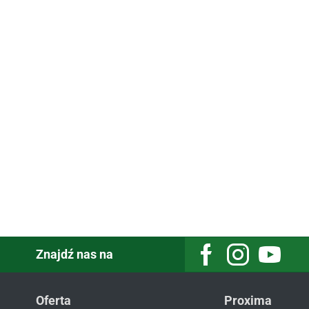
Znajdź nas na
Oferta
Proxima