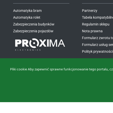
Automatyka bram
Partnerzy
Automatyka rolet
Tabela kompatybiln
Zabezpieczenia budynków
Regulamin sklepu
Zabezpieczenia pojazdów
Nota prawna
Formularz zwrotu 
Formularz usług s
Polityk prywatności 
Pliki cookie Aby zapewnić sprawne funkcjonowanie tego portalu, cz