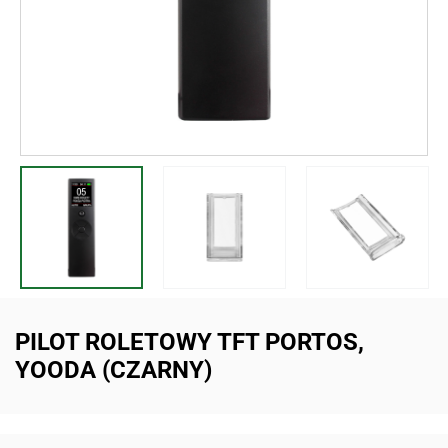
PILOT ROLETOWY TFT PORTOS,
YOODA (CZARNY)