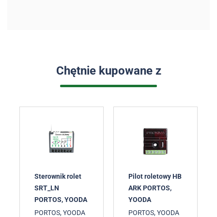
Chętnie kupowane z
Sterownik rolet
Pilot roletowy HB
SRT_LN
ARK PORTOS,
PORTOS, YOODA
YOODA
PORTOS, YOODA
PORTOS, YOODA