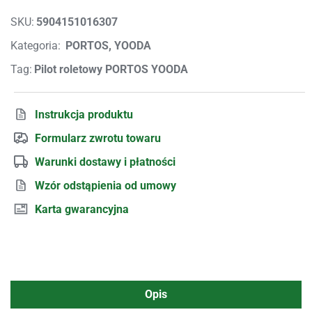
SKU:
5904151016307
Kategoria:
PORTOS, YOODA
Tag:
Pilot roletowy PORTOS YOODA
Instrukcja produktu
Formularz zwrotu towaru
Warunki dostawy i płatności
Wzór odstąpienia od umowy
Karta gwarancyjna
Opis