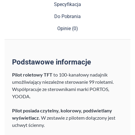
Specyfikacja
Do Pobrania
Opinie (0)
Podstawowe informacje
Pilot roletowy TFT
to 100-kanałowy nadajnik
umożliwiający niezależne sterowanie 99 roletami.
Współpracuje ze sterownikami marki PORTOS,
YOODA.
Pilot posiada czytelny, kolorowy, podświetlany
wyświetlacz.
W zestawie z pilotem dołączony jest
uchwyt ścienny.