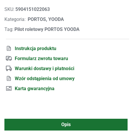
SKU:
5904151022063
Kategoria:
PORTOS, YOODA
Tag:
Pilot roletowy PORTOS YOODA
Instrukcja produktu
Formularz zwrotu towaru
Warunki dostawy i płatności
Wzór odstąpienia od umowy
Karta gwarancyjna
Opis