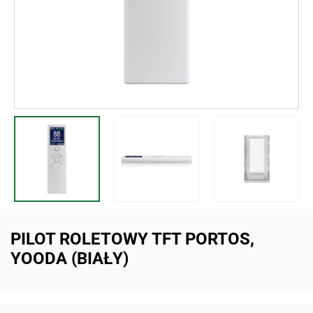
PILOT ROLETOWY TFT PORTOS,
YOODA (BIAŁY)