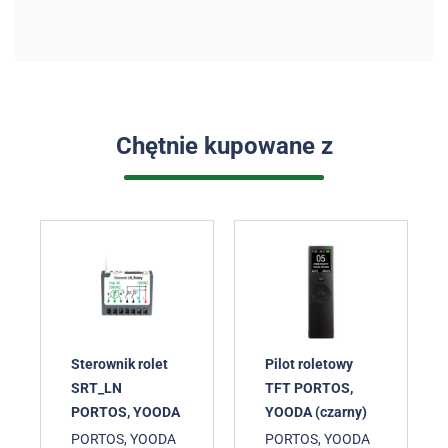
Chętnie kupowane z
Sterownik rolet
Pilot roletowy
SRT_LN
TFT PORTOS,
PORTOS, YOODA
YOODA (czarny)
PORTOS, YOODA
PORTOS, YOODA