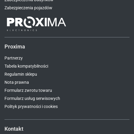
Zabezpieczenia pojazdów
Proxima
Partnerzy
Tabela kompatybilności
Regulamin sklepu
Nota prawna
Formularz zwrotu towaru
Formularz usług serwisowych
Polityk prywatności i cookies
Kontakt