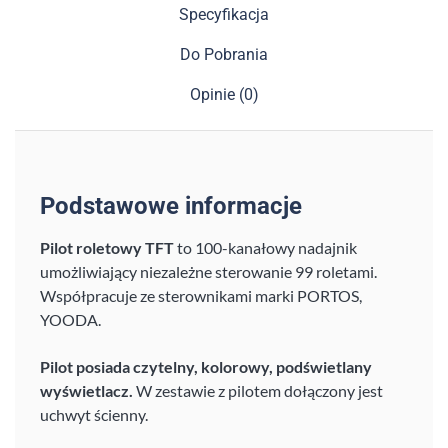
Specyfikacja
Do Pobrania
Opinie (0)
Podstawowe informacje
Pilot roletowy TFT
to 100-kanałowy nadajnik
umożliwiający niezależne sterowanie 99 roletami.
Współpracuje ze sterownikami marki PORTOS,
YOODA.
Pilot posiada czytelny, kolorowy, podświetlany
wyświetlacz.
W zestawie z pilotem dołączony jest
uchwyt ścienny.