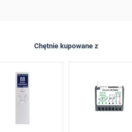
Chętnie kupowane z