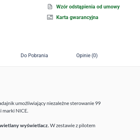
Wzór odstąpienia od umowy
Karta gwarancyjna
Do Pobrania
Opinie (0)
dajnik umożliwiający niezależne sterowanie 99
i marki NICE.
świetlany wyświetlacz.
W zestawie z pilotem