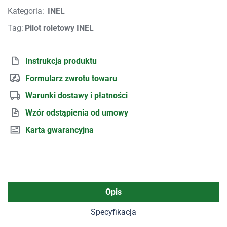
Kategoria:
INEL
Tag:
Pilot roletowy INEL
Instrukcja produktu
Formularz zwrotu towaru
Warunki dostawy i płatności
Wzór odstąpienia od umowy
Karta gwarancyjna
Opis
Specyfikacja