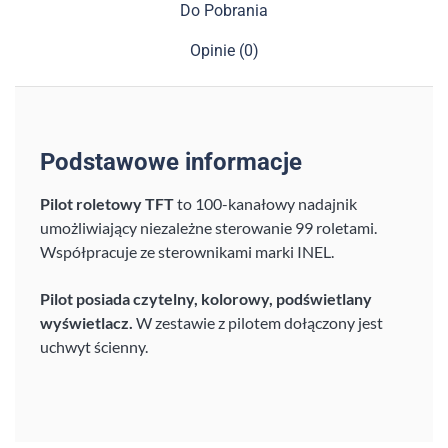
Do Pobrania
Opinie (0)
Podstawowe informacje
Pilot roletowy TFT
to 100-kanałowy nadajnik
umożliwiający niezależne sterowanie 99 roletami.
Współpracuje ze sterownikami marki INEL.
Pilot posiada czytelny, kolorowy, podświetlany
wyświetlacz.
W zestawie z pilotem dołączony jest
uchwyt ścienny.