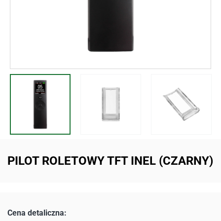
PILOT ROLETOWY TFT INEL (CZARNY)