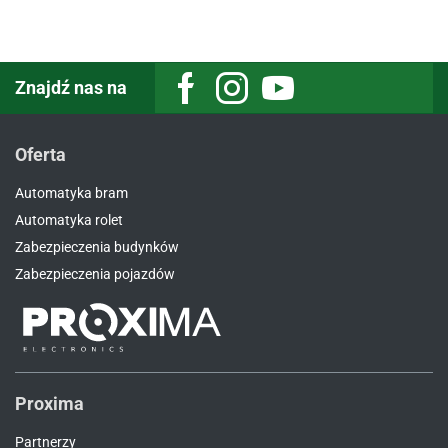
Znajdź nas na
Oferta
Automatyka bram
Automatyka rolet
Zabezpieczenia budynków
Zabezpieczenia pojazdów
Proxima
Partnerzy