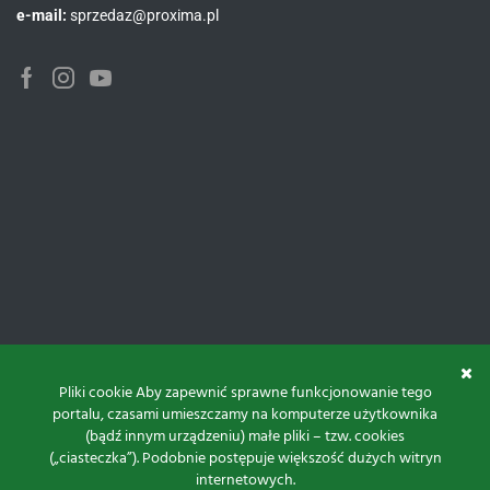
e-mail:
sprzedaz@proxima.pl
Pliki cookie Aby zapewnić sprawne funkcjonowanie tego
portalu, czasami umieszczamy na komputerze użytkownika
(bądź innym urządzeniu) małe pliki – tzw. cookies
(„ciasteczka”). Podobnie postępuje większość dużych witryn
internetowych.