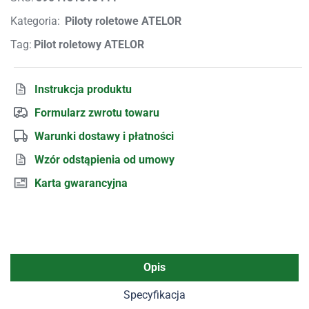
Kategoria:
Piloty roletowe ATELOR
Tag:
Pilot roletowy ATELOR
Instrukcja produktu
Formularz zwrotu towaru
Warunki dostawy i płatności
Wzór odstąpienia od umowy
Karta gwarancyjna
Opis
Specyfikacja