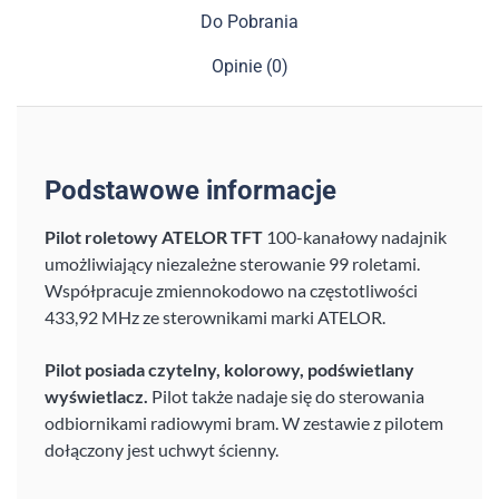
Do Pobrania
Opinie (0)
Podstawowe informacje
Pilot roletowy ATELOR TFT
100-kanałowy nadajnik
umożliwiający niezależne sterowanie 99 roletami.
Współpracuje zmiennokodowo na częstotliwości
433,92 MHz ze sterownikami marki ATELOR.
Pilot posiada czytelny, kolorowy, podświetlany
wyświetlacz.
Pilot także nadaje się do sterowania
odbiornikami radiowymi bram. W zestawie z pilotem
dołączony jest uchwyt ścienny.