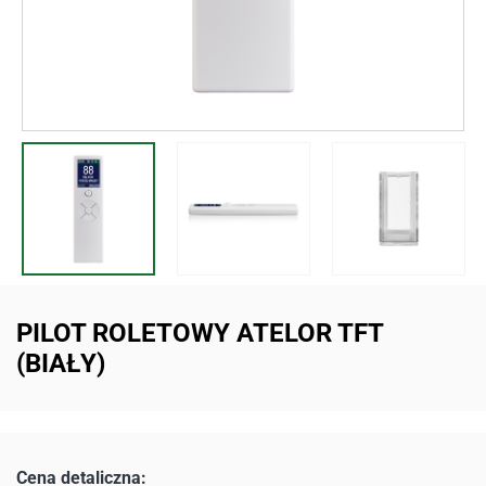
PILOT ROLETOWY ATELOR TFT
(BIAŁY)