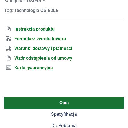
Kategoria:
OSIEDLE
Tag:
Technologia OSIEDLE
Instrukcja produktu
Formularz zwrotu towaru
Warunki dostawy i płatności
Wzór odstąpienia od umowy
Karta gwarancyjna
Opis
Specyfikacja
Do Pobrania