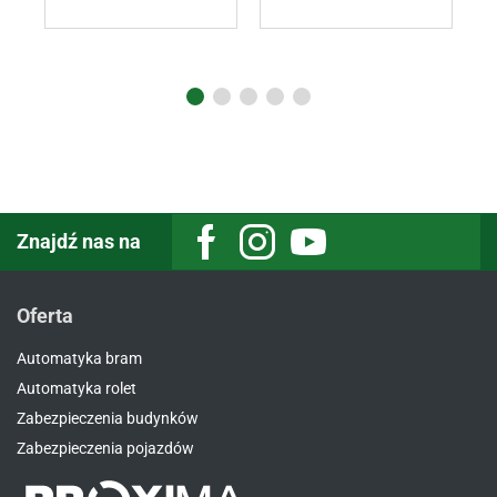
Znajdź nas na
Oferta
Automatyka bram
Automatyka rolet
Zabezpieczenia budynków
Zabezpieczenia pojazdów