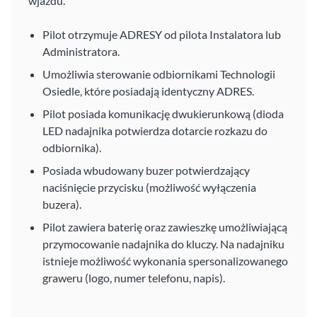
wjazdu.
Pilot otrzymuje ADRESY od pilota Instalatora lub
Administratora.
Umożliwia sterowanie odbiornikami Technologii
Osiedle, które posiadają identyczny ADRES.
Pilot posiada komunikację dwukierunkową (dioda
LED nadajnika potwierdza dotarcie rozkazu do
odbiornika).
Posiada wbudowany buzer potwierdzający
naciśnięcie przycisku (możliwość wyłączenia
buzera).
Pilot zawiera baterię oraz zawieszkę umożliwiającą
przymocowanie nadajnika do kluczy. Na nadajniku
istnieje możliwość wykonania spersonalizowanego
graweru (logo, numer telefonu, napis).