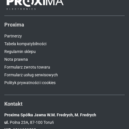
Proxima
Partnerzy
Tabela kompatybilności
Regulamin sklepu
Nota prawna
Formularz zwrotu towaru
Formularz usług serwisowych
Polityk prywatności i cookies
Kontakt
Proxima Spółka Jawna W.M. Fredrych, M. Fredrych
ul.
Polna 23A, 87-100 Toruń