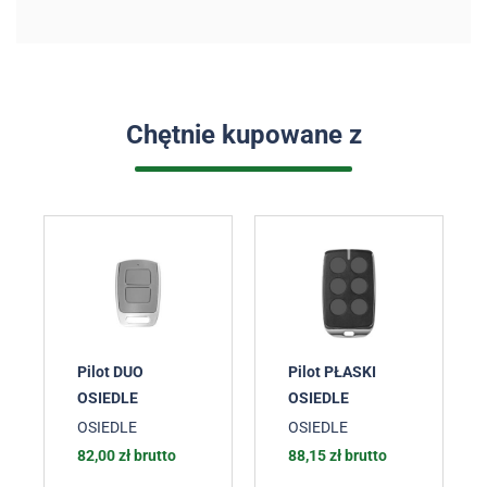
Chętnie kupowane z
Pilot DUO
Pilot PŁASKI
OSIEDLE
OSIEDLE
OSIEDLE
OSIEDLE
82,00
zł
brutto
88,15
zł
brutto