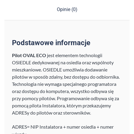
Opinie (0)
Podstawowe informacje
Pilot OVAL ECO
jest elementem technologii
OSIEDLE dedykowanej na osiedla oraz wspólnoty
mieszkaniowe. OSIEDLE umożliwia dodawanie
pilotów w sposób zdalny, bez dostępu do odbiornika.
Technologia nie wymaga specjalnego programatora
oraz dostępu do komputera, wszystko odbywa się
przy pomocy pilotów. Programowanie odbywa się za
pomocą pilota Instalatora, którym przekazujemy
ADRESy do pilotów oraz sterowników.
ADRES= NIP Instalatora + numer osiedla + numer