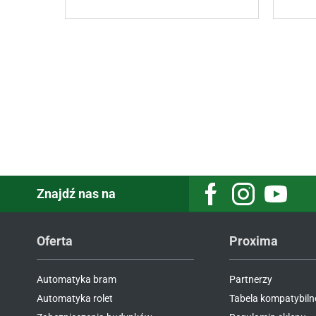
Znajdź nas na
Oferta
Proxima
Automatyka bram
Partnerzy
Automatyka rolet
Tabela kompatybiln