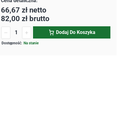
66,67
zł
netto
82,00
zł
brutto
Dodaj Do Koszyka
Na stanie