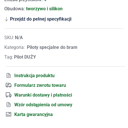
Obudowa:
tworzywo i silikon
Przejdź do pełnej specyfikacji
SKU:
N/A
Kategoria:
Piloty specjalne do bram
Tag:
Pilot DUŻY
Instrukcja produktu
Formularz zwrotu towaru
Warunki dostawy i płatności
Wzór odstąpienia od umowy
Karta gwarancyjna