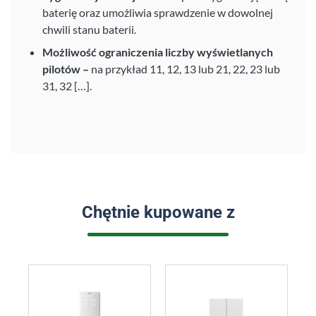
baterię oraz umożliwia sprawdzenie w dowolnej
chwili stanu baterii.
Możliwość ograniczenia liczby wyświetlanych
pilotów –
na przykład 11, 12, 13 lub 21, 22, 23 lub
31, 32 […].
Chętnie kupowane z