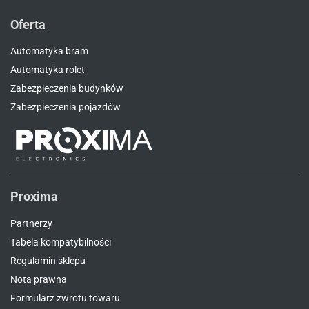
Oferta
Automatyka bram
Automatyka rolet
Zabezpieczenia budynków
Zabezpieczenia pojazdów
Proxima
Partnerzy
Tabela kompatybilności
Regulamin sklepu
Nota prawna
Formularz zwrotu towaru