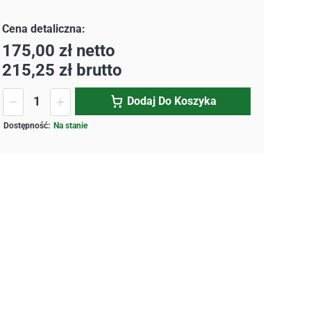
175,00
zł
netto
215,25
zł
brutto
Dodaj Do Koszyka
Na stanie