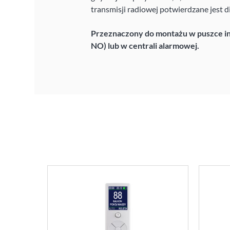
transmisji radiowej potwierdzane jest 
Przeznaczony do montażu w puszce i
NO) lub w centrali alarmowej.