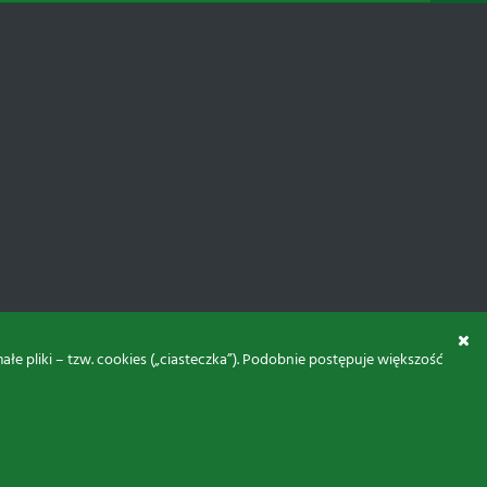
 pliki – tzw. cookies („ciasteczka”). Podobnie postępuje większość