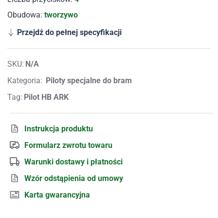
Obudowa:
tworzywo
Przejdź do pełnej specyfikacji
SKU:
N/A
Kategoria:
Piloty specjalne do bram
Tag:
Pilot HB ARK
Instrukcja produktu
Formularz zwrotu towaru
Warunki dostawy i płatności
Wzór odstąpienia od umowy
Karta gwarancyjna