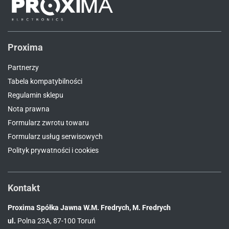
Proxima
Partnerzy
Tabela kompatybilności
Regulamin sklepu
Nota prawna
Formularz zwrotu towaru
Formularz usług serwisowych
Polityk prywatności i cookies
Kontakt
Proxima Spółka Jawna W.M. Fredrych, M. Fredrych
ul.
Polna 23A, 87-100 Toruń