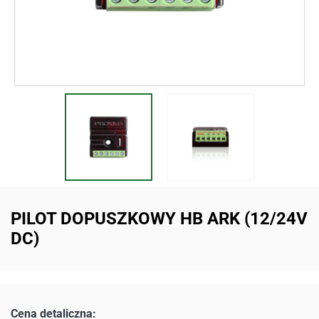
PILOT DOPUSZKOWY HB ARK (12/24V
DC)