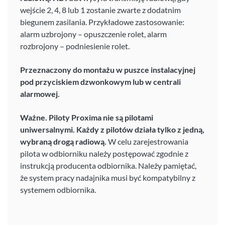
wejście 2, 4, 8 lub 1 zostanie zwarte z dodatnim
biegunem zasilania. Przykładowe zastosowanie:
alarm uzbrojony – opuszczenie rolet, alarm
rozbrojony – podniesienie rolet.
Przeznaczony do montażu w puszce instalacyjnej
pod przyciskiem dzwonkowym lub w centrali
alarmowej.
Ważne. Piloty Proxima nie są pilotami
uniwersalnymi. Każdy z pilotów działa tylko z jedną,
wybraną drogą radiową.
W celu zarejestrowania
pilota w odbiorniku należy postępować zgodnie z
instrukcją producenta odbiornika. Należy pamiętać,
że system pracy nadajnika musi być kompatybilny z
systemem odbiornika.