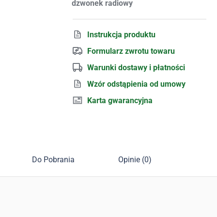
dzwonek radiowy
Instrukcja produktu
Formularz zwrotu towaru
Warunki dostawy i płatności
Wzór odstąpienia od umowy
Karta gwarancyjna
Do Pobrania
Opinie (0)