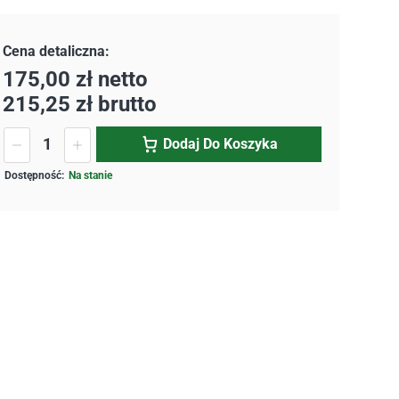
175,00
zł
netto
215,25
zł
brutto
Dodaj Do Koszyka
Na stanie