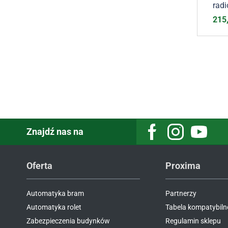
rad
215
Znajdź nas na
Oferta
Proxima
Automatyka bram
Partnerzy
Automatyka rolet
Tabela kompatybiln
Zabezpieczenia budynków
Regulamin sklepu