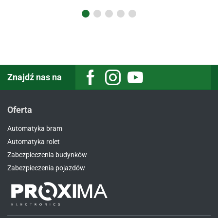
Znajdź nas na
Oferta
Automatyka bram
Automatyka rolet
Zabezpieczenia budynków
Zabezpieczenia pojazdów