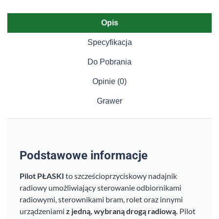
Opis
Specyfikacja
Do Pobrania
Opinie (0)
Grawer
Podstawowe informacje
Pilot PŁASKI
to szcześcioprzyciskowy nadajnik
radiowy umożliwiający sterowanie odbiornikami
radiowymi, sterownikami bram, rolet oraz innymi
urządzeniami
z jedną, wybraną drogą radiową.
Pilot