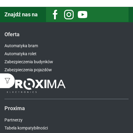
Znajdź nas na
Facebook
Instagram
Youtube
Oferta
Automatyka bram
Automatyka rolet
Zabezpieczenia budynków
Zabezpieczenia pojazdów
Proxima
Partnerzy
Tabela kompatybilności