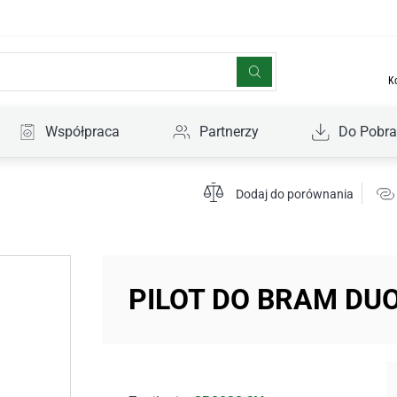
K
Współpraca
Partnerzy
Do Pobra
Dodaj do porównania
PILOT DO BRAM DU