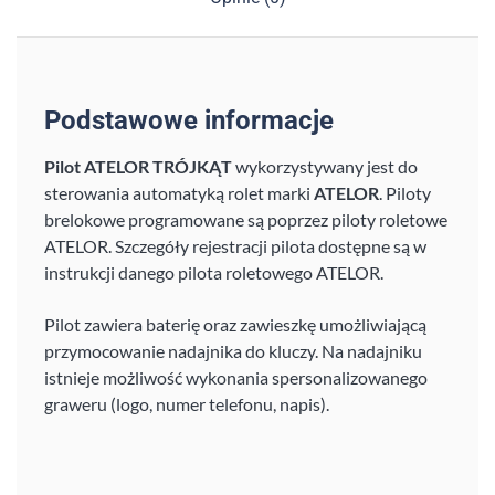
Podstawowe informacje
Pilot ATELOR TRÓJKĄT
wykorzystywany jest do
sterowania automatyką rolet marki
ATELOR
. Piloty
brelokowe programowane są poprzez piloty roletowe
ATELOR. Szczegóły rejestracji pilota dostępne są w
instrukcji danego pilota roletowego ATELOR.
Pilot zawiera baterię oraz zawieszkę umożliwiającą
przymocowanie nadajnika do kluczy. Na nadajniku
istnieje możliwość wykonania spersonalizowanego
graweru (logo, numer telefonu, napis).