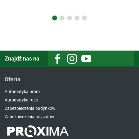
Znajdź nas na
Oferta
Automatyka bram
Automatyka rolet
Zabezpieczenia budynków
Zabezpieczenia pojazdów