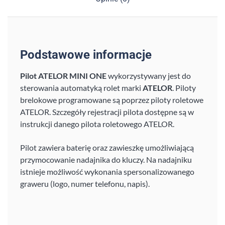
Podstawowe informacje
Pilot ATELOR MINI ONE
wykorzystywany jest do
sterowania automatyką rolet marki
ATELOR
. Piloty
brelokowe programowane są poprzez piloty roletowe
ATELOR. Szczegóły rejestracji pilota dostępne są w
instrukcji danego pilota roletowego ATELOR.
Pilot zawiera baterię oraz zawieszkę umożliwiającą
przymocowanie nadajnika do kluczy. Na nadajniku
istnieje możliwość wykonania spersonalizowanego
graweru (logo, numer telefonu, napis).