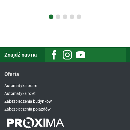
Znajdź nas na
Oferta
Automatyka bram
Automatyka rolet
Zabezpieczenia budynków
Zabezpieczenia pojazdów