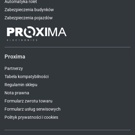
Automatyka rolet
Zabezpieczenia budynków
Zabezpieczenia pojazdów
Proxima
Partnerzy
Tabela kompatybilności
Regulamin sklepu
Nota prawna
Formularz zwrotu towaru
Formularz usług serwisowych
Polityk prywatności i cookies