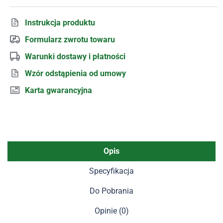
Instrukcja produktu
Formularz zwrotu towaru
Warunki dostawy i płatności
Wzór odstąpienia od umowy
Karta gwarancyjna
Opis
Specyfikacja
Do Pobrania
Opinie (0)