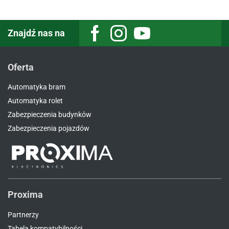
Znajdź nas na
Oferta
Automatyka bram
Automatyka rolet
Zabezpieczenia budynków
Zabezpieczenia pojazdów
Proxima
Partnerzy
Tabela kompatybilności