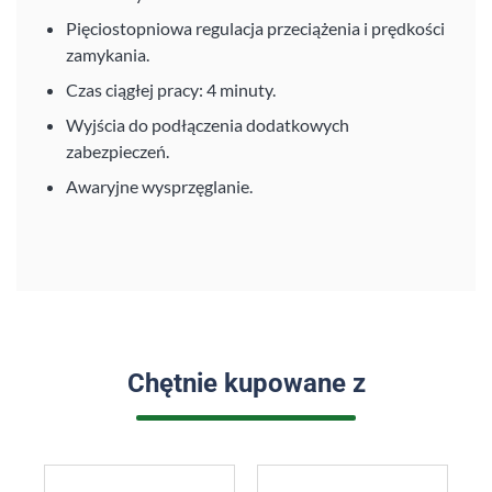
Pięciostopniowa regulacja przeciążenia i prędkości
zamykania.
Czas ciągłej pracy: 4 minuty.
Wyjścia do podłączenia dodatkowych
zabezpieczeń.
Awaryjne wysprzęglanie.
Chętnie kupowane z