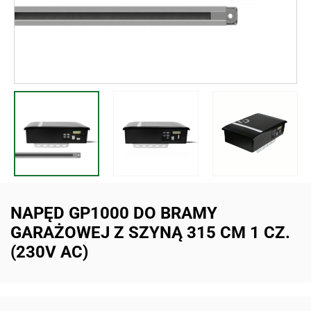
NAPĘD GP1000 DO BRAMY
GARAŻOWEJ Z SZYNĄ 315 CM 1 CZ.
(230V AC)