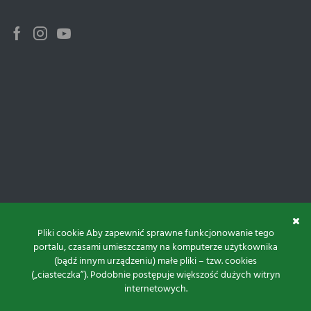
Pliki cookie Aby zapewnić sprawne funkcjonowanie tego
portalu, czasami umieszczamy na komputerze użytkownika
(bądź innym urządzeniu) małe pliki – tzw. cookies
(„ciasteczka”). Podobnie postępuje większość dużych witryn
internetowych.
Do góry