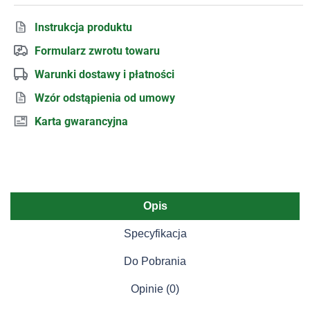
Instrukcja produktu
Formularz zwrotu towaru
Warunki dostawy i płatności
Wzór odstąpienia od umowy
Karta gwarancyjna
Opis
Specyfikacja
Do Pobrania
Opinie (0)