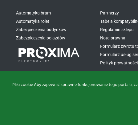
Automatyka bram
Partnerzy
Automatyka rolet
Tabela kompatybiln
Zabezpieczenia budynków
Regulamin sklepu
Zabezpieczenia pojazdów
Nota prawna
Formularz zwrotu 
Formularz usług s
Polityk prywatności 
Pliki cookie Aby zapewnić sprawne funkcjonowanie tego portalu, cz