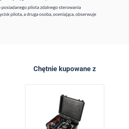
posiadanego pilota zdalnego sterowania
cisk pilota, a druga osoba, oceniająca, obserwuje
Chętnie kupowane z