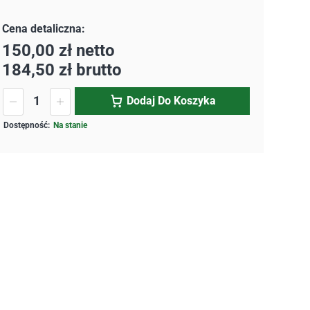
150,00
zł
netto
184,50
zł
brutto
Dodaj Do Koszyka
Na stanie