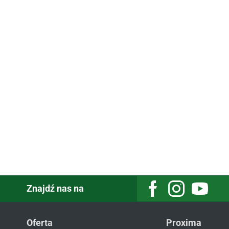
Znajdź nas na
Oferta
Proxima