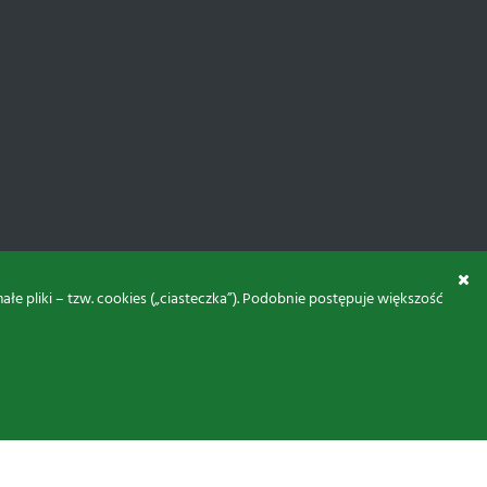
 pliki – tzw. cookies („ciasteczka”). Podobnie postępuje większość