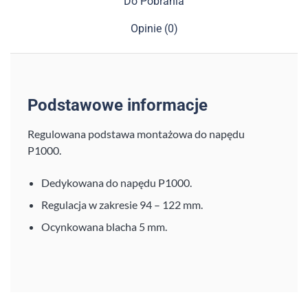
Do Pobrania
Opinie (0)
Podstawowe informacje
Regulowana podstawa montażowa do napędu
P1000.
Dedykowana do napędu P1000.
Regulacja w zakresie 94 – 122 mm.
Ocynkowana blacha 5 mm.