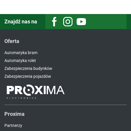
Znajdź nas na
Oferta
Automatyka bram
Automatyka rolet
Zabezpieczenia budynków
Zabezpieczenia pojazdów
Proxima
Partnerzy