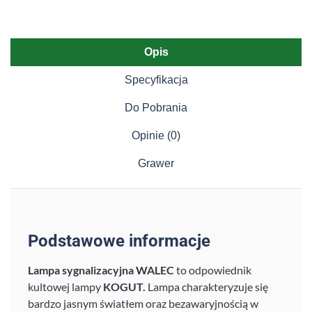
Opis
Specyfikacja
Do Pobrania
Opinie (0)
Grawer
Podstawowe informacje
Lampa sygnalizacyjna WALEC
to odpowiednik
kultowej lampy
KOGUT.
Lampa charakteryzuje się
bardzo jasnym światłem oraz bezawaryjnością w