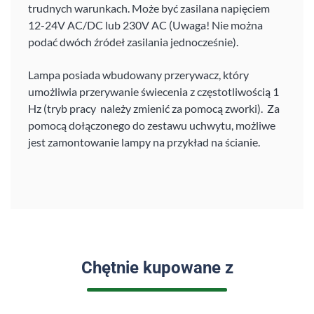
trudnych warunkach. Może być zasilana napięciem
12-24V AC/DC lub 230V AC (Uwaga! Nie można
podać dwóch źródeł zasilania jednocześnie).
Lampa posiada wbudowany przerywacz, który
umożliwia przerywanie świecenia z częstotliwością 1
Hz (tryb pracy należy zmienić za pomocą zworki). Za
pomocą dołączonego do zestawu uchwytu, możliwe
jest zamontowanie lampy na przykład na ścianie.
Chętnie kupowane z