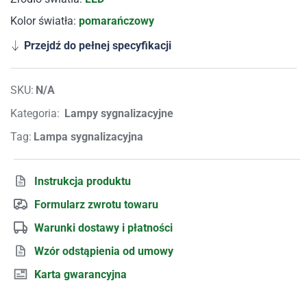
Kolor światła:
pomarańczowy
Przejdź do pełnej specyfikacji
SKU:
N/A
Kategoria:
Lampy sygnalizacyjne
Tag:
Lampa sygnalizacyjna
Instrukcja produktu
Formularz zwrotu towaru
Warunki dostawy i płatności
Wzór odstąpienia od umowy
Karta gwarancyjna