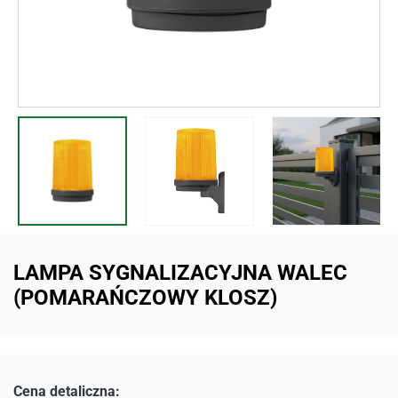
LAMPA SYGNALIZACYJNA WALEC
(POMARAŃCZOWY KLOSZ)