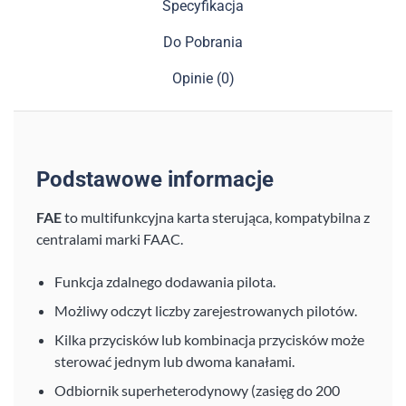
Specyfikacja
Do Pobrania
Opinie (0)
Podstawowe informacje
FAE
to multifunkcyjna karta sterująca, kompatybilna z
centralami marki FAAC.
Funkcja zdalnego dodawania pilota.
Możliwy odczyt liczby zarejestrowanych pilotów.
Kilka przycisków lub kombinacja przycisków może
sterować jednym lub dwoma kanałami.
Odbiornik superheterodynowy (zasięg do 200