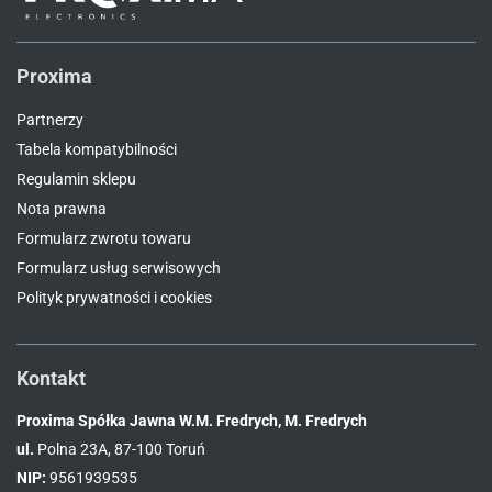
Proxima
Partnerzy
Tabela kompatybilności
Regulamin sklepu
Nota prawna
Formularz zwrotu towaru
Formularz usług serwisowych
Polityk prywatności i cookies
Kontakt
Proxima Spółka Jawna W.M. Fredrych, M. Fredrych
ul.
Polna 23A, 87-100 Toruń
NIP:
9561939535