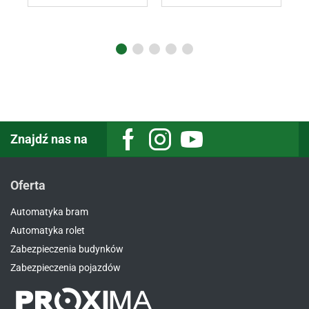
Znajdź nas na
Oferta
Automatyka bram
Automatyka rolet
Zabezpieczenia budynków
Zabezpieczenia pojazdów