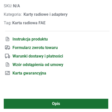
SKU:
N/A
Kategoria:
Karty radiowe i adaptery
Tag:
Karta radiowa FAE
Instrukcja produktu
Formularz zwrotu towaru
Warunki dostawy i płatności
Wzór odstąpienia od umowy
Karta gwarancyjna
Opis