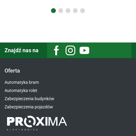
Znajdź nas na
Oferta
Automatyka bram
Automatyka rolet
Zabezpieczenia budynków
Zabezpieczenia pojazdów