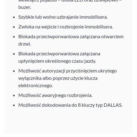
buzer.
Szybkie lub wolne uzbrajanie immobilisera.
Zwłoka na wejście i rozbrojenie immobilisera.
Blokada przeciwporwaniowa załączana otwarciem
drzwi.
Blokada przeciwporwaniowa załączana
upłynięciem określonego czasu jazdy.
Możliwość autoryzacji przyciśnięciem ukrytego
wyłącznika albo poprzez użycie klucza
elektronicznego.
Możliwość awaryjnego rozbrojenia.
Możliwość dokodowania do 8 kluczy typ DALLAS.