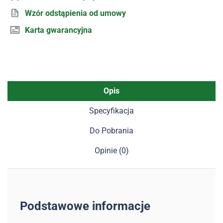
Wzór odstąpienia od umowy
Karta gwarancyjna
Opis
Specyfikacja
Do Pobrania
Opinie (0)
Podstawowe informacje