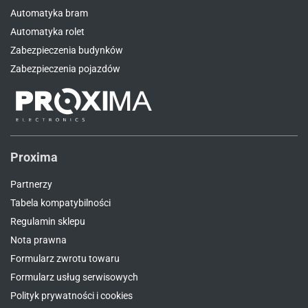
Automatyka bram
Automatyka rolet
Zabezpieczenia budynków
Zabezpieczenia pojazdów
Proxima
Partnerzy
Tabela kompatybilności
Regulamin sklepu
Nota prawna
Formularz zwrotu towaru
Formularz usług serwisowych
Polityk prywatności i cookies