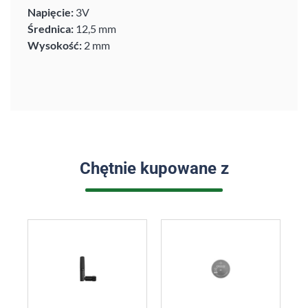
Napięcie:
3V
Średnica:
12,5 mm
Wysokość:
2 mm
Chętnie kupowane z