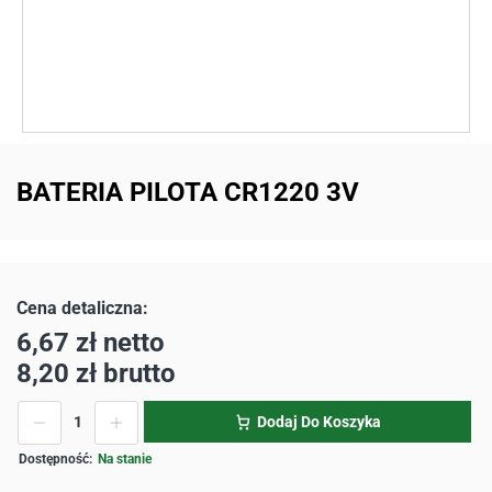
BATERIA PILOTA CR1220 3V
6,67
zł
netto
8,20
zł
brutto
Dodaj Do Koszyka
Na stanie