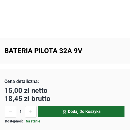
BATERIA PILOTA 32A 9V
15,00
zł
netto
18,45
zł
brutto
Dodaj Do Koszyka
Na stanie