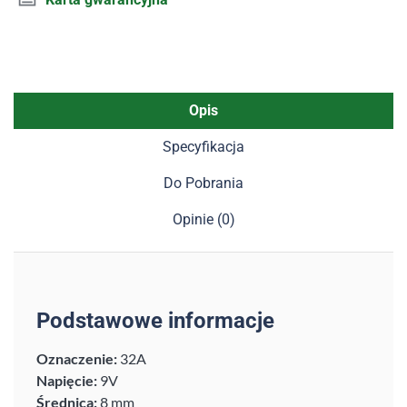
Opis
Specyfikacja
Do Pobrania
Opinie (0)
Podstawowe informacje
Oznaczenie:
32A
Napięcie:
9V
Średnica:
8 mm