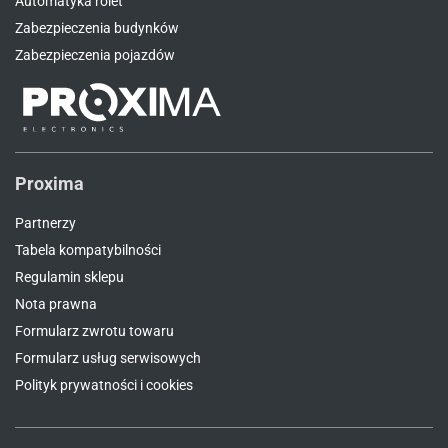
Automatyka rolet
Zabezpieczenia budynków
Zabezpieczenia pojazdów
Proxima
Partnerzy
Tabela kompatybilności
Regulamin sklepu
Nota prawna
Formularz zwrotu towaru
Formularz usług serwisowych
Polityk prywatności i cookies