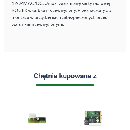
12-24V AC/DC. Umożliwia zmianę karty radiowej
ROGER w odbiornik zewnętrzny. Przeznaczony do
montażu w urządzeniach zabezpieczonych przed
warunkami zewnętrznymi.
Chętnie kupowane z