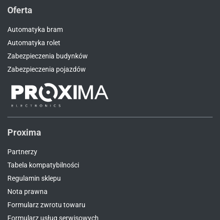
Oferta
Automatyka bram
Automatyka rolet
Zabezpieczenia budynków
Zabezpieczenia pojazdów
Proxima
Partnerzy
Tabela kompatybilności
Regulamin sklepu
Nota prawna
Formularz zwrotu towaru
Formularz usług serwisowych