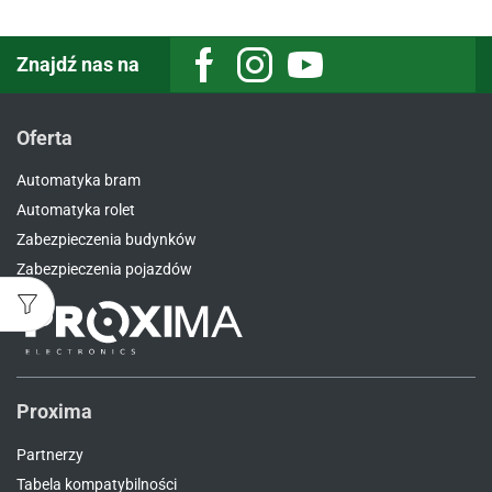
Znajdź nas na
Facebook
Instagram
Youtube
Oferta
Automatyka bram
Automatyka rolet
Zabezpieczenia budynków
Zabezpieczenia pojazdów
Proxima
Partnerzy
Tabela kompatybilności