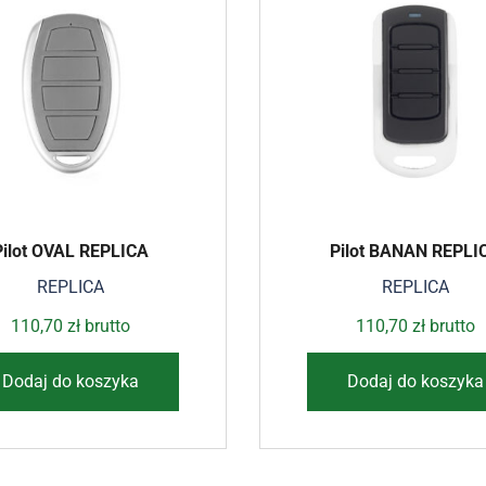
Pilot OVAL REPLICA
Pilot BANAN REPLI
REPLICA
REPLICA
110,70
zł
brutto
110,70
zł
brutto
Dodaj do koszyka
Dodaj do koszyka