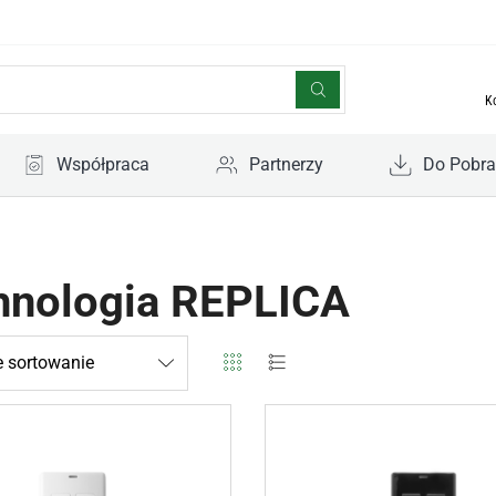
K
Współpraca
Partnerzy
Do Pobra
hnologia REPLICA