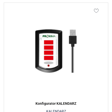
Konfigurator KALENDARZ
KALENDARZ