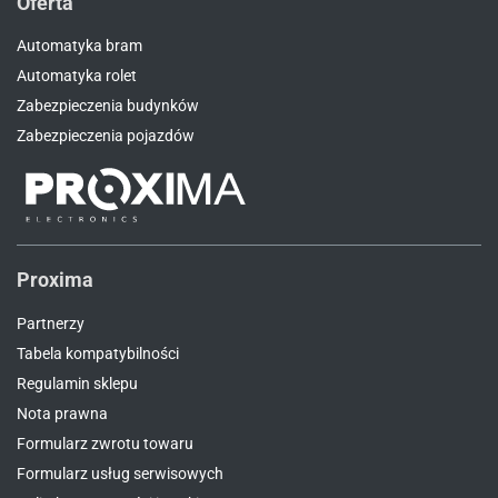
Oferta
Automatyka bram
Automatyka rolet
Zabezpieczenia budynków
Zabezpieczenia pojazdów
Proxima
Partnerzy
Tabela kompatybilności
Regulamin sklepu
Nota prawna
Formularz zwrotu towaru
Formularz usług serwisowych