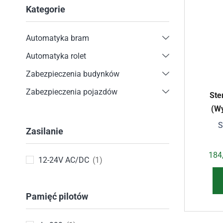
Kategorie
Automatyka bram
Automatyka rolet
Zabezpieczenia budynków
Zabezpieczenia pojazdów
Ste
(W
S
Zasilanie
184
12-24V AC/DC
(1)
Pamięć pilotów