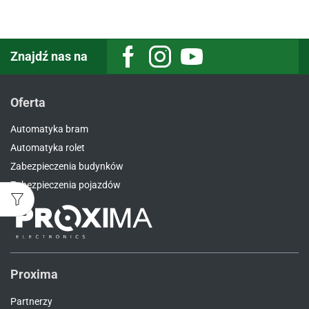
Znajdź nas na
Facebook
Instagram
Youtube
Oferta
Automatyka bram
Automatyka rolet
Zabezpieczenia budynków
Zabezpieczenia pojazdów
Proxima
Partnerzy