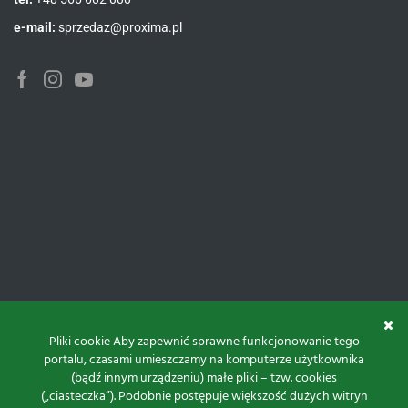
e-mail:
sprzedaz@proxima.pl
Facebook
Instagram
Youtube
Pliki cookie Aby zapewnić sprawne funkcjonowanie tego
portalu, czasami umieszczamy na komputerze użytkownika
(bądź innym urządzeniu) małe pliki – tzw. cookies
(„ciasteczka”). Podobnie postępuje większość dużych witryn