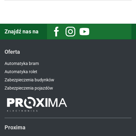
Znajdź nas na
Facebook
Instagram
Youtube
Oferta
Automatyka bram
Automatyka rolet
Zabezpieczenia budynków
Zabezpieczenia pojazdów
Proxima