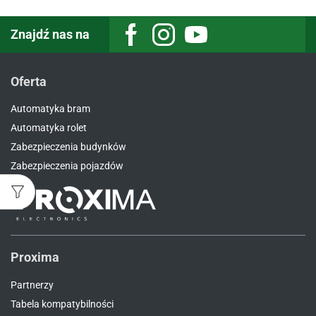
Znajdź nas na
Facebook
Instagram
Youtube
Oferta
Automatyka bram
Automatyka rolet
Zabezpieczenia budynków
Zabezpieczenia pojazdów
Proxima
Partnerzy
Tabela kompatybilności