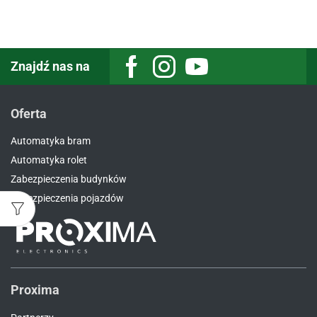
Znajdź nas na
Facebook
Instagram
Youtube
Oferta
Automatyka bram
Automatyka rolet
Zabezpieczenia budynków
Zabezpieczenia pojazdów
Proxima