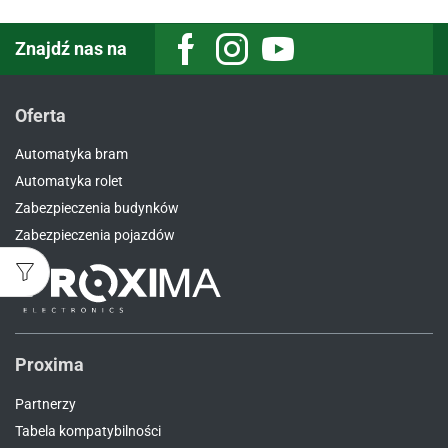
Znajdź nas na
Facebook
Instagram
Youtube
Oferta
Automatyka bram
Automatyka rolet
Zabezpieczenia budynków
Zabezpieczenia pojazdów
Proxima
Partnerzy
Tabela kompatybilności