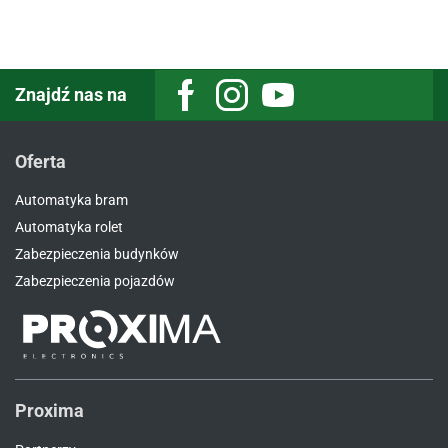
Znajdź nas na
Facebook
Instagram
Youtube
Oferta
Automatyka bram
Automatyka rolet
Zabezpieczenia budynków
Zabezpieczenia pojazdów
Proxima