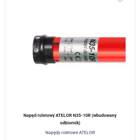
Napęd roletowy ATELOR N35-10R (wbudowany
odbiornik)
Napędy roletowe ATELOR