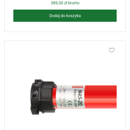
389,50
zł
brutto
Dodaj do koszyka