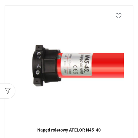
Napęd roletowy ATELOR N45-40