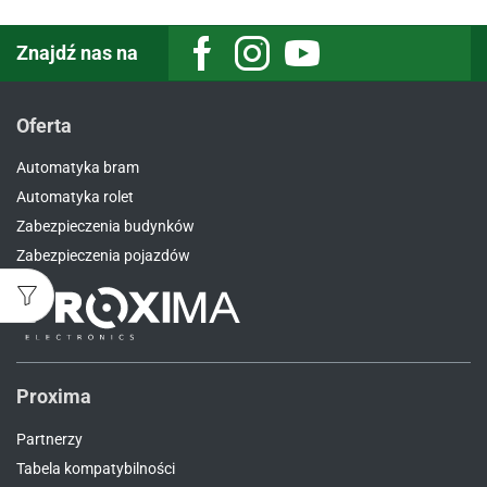
Znajdź nas na
Facebook
Instagram
Youtube
Oferta
Automatyka bram
Automatyka rolet
Zabezpieczenia budynków
Zabezpieczenia pojazdów
Proxima
Partnerzy
Tabela kompatybilności